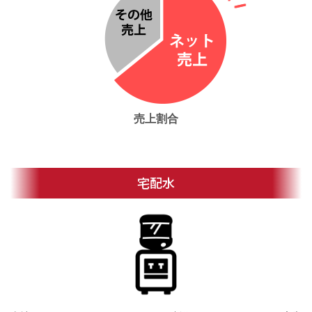
売上割合
宅配水