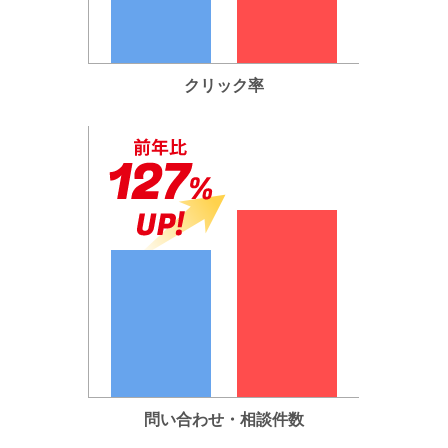
クリック率
問い合わせ・相談件数