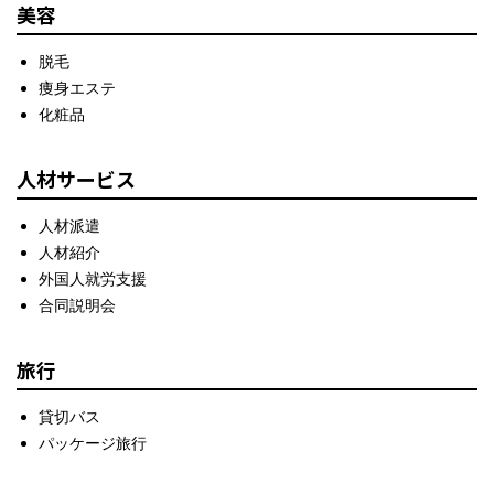
美容
脱毛
痩身エステ
化粧品
人材サービス
人材派遣
人材紹介
外国人就労支援
合同説明会
旅行
貸切バス
パッケージ旅行