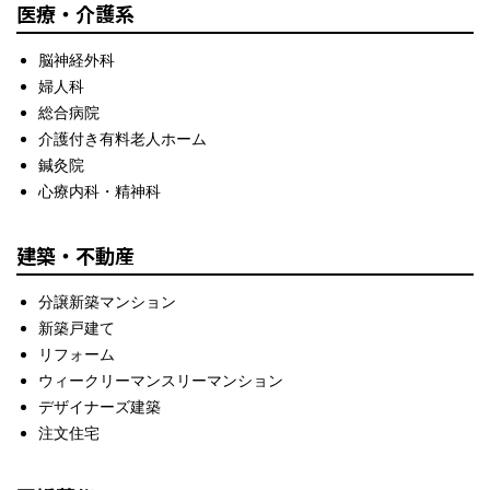
医療・介護系
脳神経外科
婦人科
総合病院
介護付き有料老人ホーム
鍼灸院
心療内科・精神科
建築・不動産
分譲新築マンション
新築戸建て
リフォーム
ウィークリーマンスリーマンション
デザイナーズ建築
注文住宅