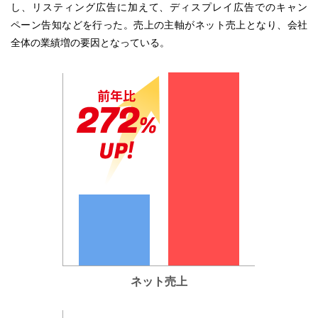
し、リスティング広告に加えて、ディスプレイ広告でのキャン
ペーン告知などを行った。売上の主軸がネット売上となり、会社
全体の業績増の要因となっている。
ネット売上