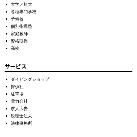
大学／短大
各種専門学校
予備校
個別指導塾
家庭教師
資格取得
高校
サービス
ダイビングショップ
探偵社
駐車場
電力会社
求人広告
税理士法人
法律事務所