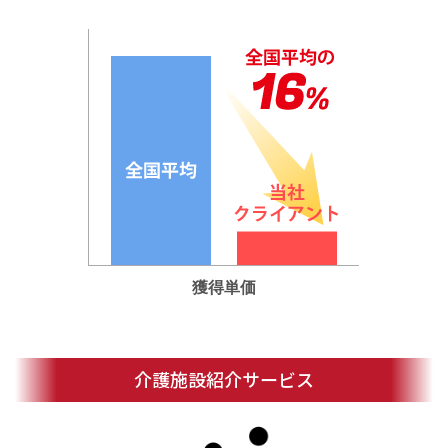
獲得単価
介護施設紹介サービス