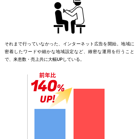
それまで行っていなかった、インターネット広告を開始。地域に
密着したワードや細かな地域設定など、緻密な運用を行うこと
で、来患数・売上共に大幅UPしている。