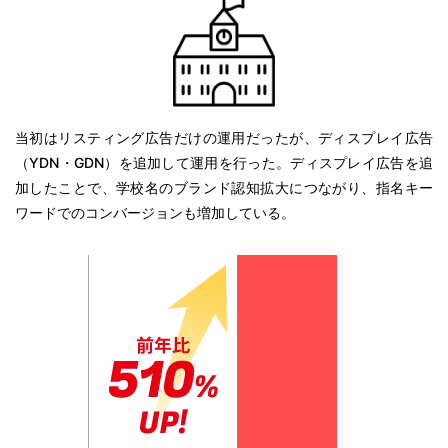
当初はリスティング広告だけの運用だったが、ディスプレイ広告
（YDN・GDN）を追加して運用を行った。ディスプレイ広告を追
加したことで、学校名のブランド認知拡大につながり、指名キー
ワードでのコンバージョンも増加している。