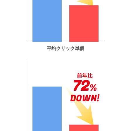
平均クリック単価