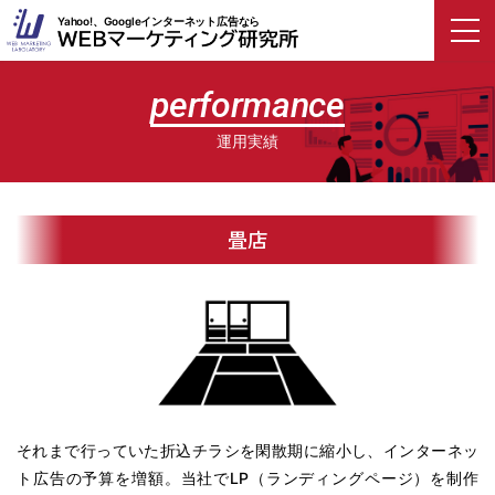
Yahoo!、Googleインターネット広告なら
performance
運用実績
畳店
それまで行っていた折込チラシを閑散期に縮小し、インターネッ
ト広告の予算を増額。当社でLP（ランディングページ）を制作