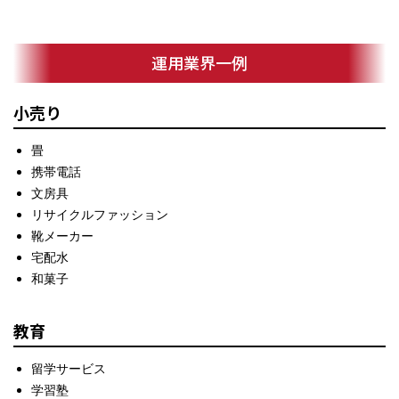
運用業界一例
小売り
畳
携帯電話
文房具
リサイクルファッション
靴メーカー
宅配水
和菓子
教育
留学サービス
学習塾