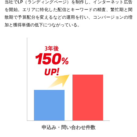
当社でLP（ランディングページ）を制作し、インターネット広告
を開始。エリアに特化した配信とキーワードの精査、繁忙期と閑
散期で予算配分を変えるなどの運用を行い、コンバージョンの増
加と獲得単価の低下につながっている。
申込み・問い合わせ件数