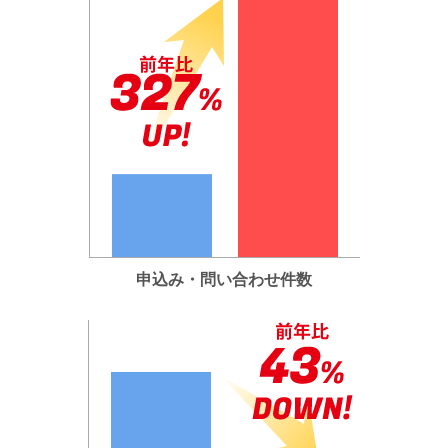
申込み・問い合わせ件数