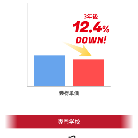
獲得単価
専門学校