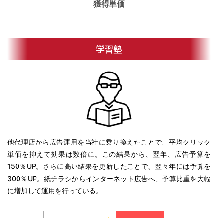
獲得単価
学習塾
他代理店から広告運用を当社に乗り換えたことで、平均クリック
単価を抑えて効果は数倍に。この結果から、翌年、広告予算を
150％UP。さらに高い結果を更新したことで、翌々年には予算を
300％UP。紙チラシからインターネット広告へ、予算比重を大幅
に増加して運用を行っている。