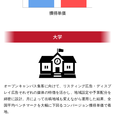
獲得単価
大学
オープンキャンパス集客に向けて、リスティング広告・ディスプ
レイ広告それぞれの媒体の特徴を活かし、地域設定や予算配分を
綿密に設計。月によって出稿地域も変えながら運用した結果、全
国平均ベンチマークを大幅に下回るコンバージョン獲得単価で着
地。