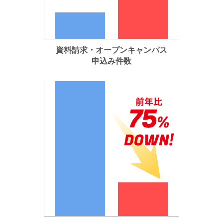
資料請求・オープンキャンパス
申込み件数