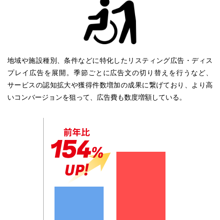
地域や施設種別、条件などに特化したリスティング広告・ディス
プレイ広告を展開。季節ごとに広告文の切り替えを行うなど、
サービスの認知拡大や獲得件数増加の成果に繋げており、より高
いコンバージョンを狙って、広告費も数度増額している。