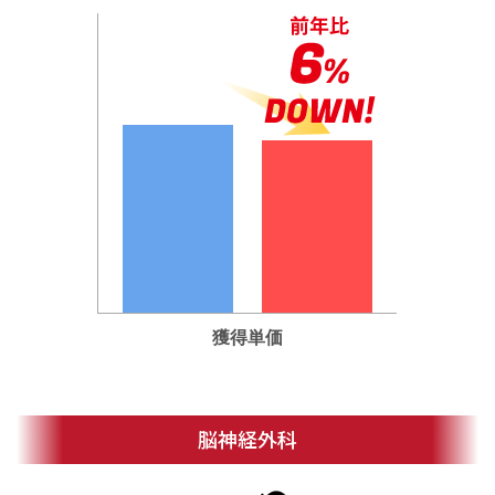
獲得単価
脳神経外科